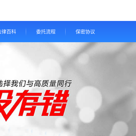
法律百科
委托流程
保密协议