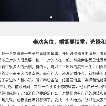
奉劝各位，婚姻要慎重，选择和
，我一直觉得是一辈子的事情要慎重，任何时候都考虑清楚，看
是不是对的人很重要。和一个对的人在一起，可能余生都是惊喜
也看过很多人的婚姻。有的人，可以平平淡淡的度过一生，相伴
沫的过一辈子这也很幸福。而有的人，还没结婚多久，就相处不
害了身边的人和小孩。所以奉劝各位，婚姻要慎重，选择和谁结
姻当儿戏。前段时间，看到一个读者小陈的留言，他说自己已经四
已经很成熟了，知道自己要的是什么，对婚姻也有自己的想法和
一句儿戏，或者彼此年龄都到了，要找一个人结婚。所以在大家