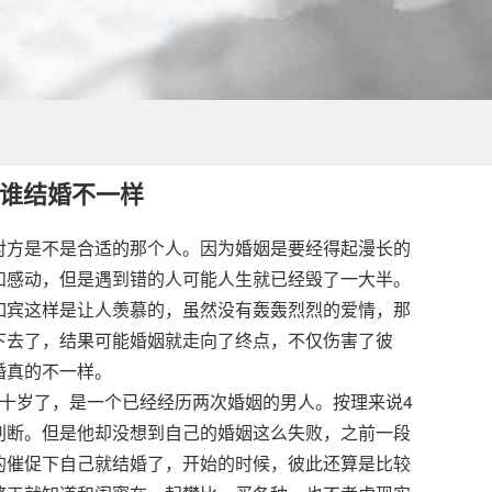
谁结婚不一样
对方是不是合适的那个人。因为婚姻是要经得起漫长的
和感动，但是遇到错的人可能人生就已经毁了一大半。
如宾这样是让人羡慕的，虽然没有轰轰烈烈的爱情，那
下去了，结果可能婚姻就走向了终点，不仅伤害了彼
婚真的不一样。
十岁了，是一个已经经历两次婚姻的男人。按理来说4
判断。但是他却没想到自己的婚姻这么失败，之前一段
的催促下自己就结婚了，开始的时候，彼此还算是比较