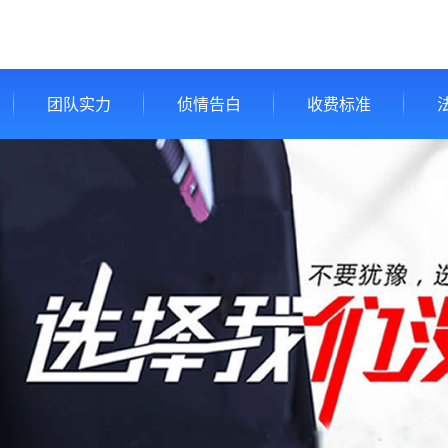
团队实力
侦情告白
收费标准